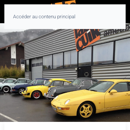
Accéder au contenu principal