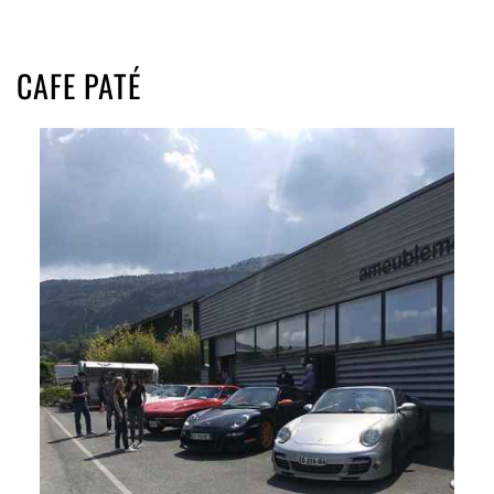
CAFE PATÉ