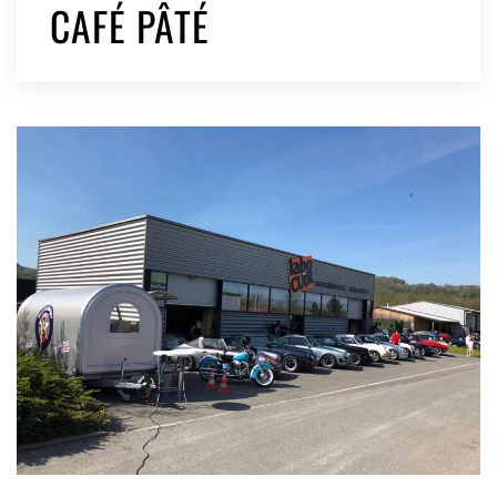
CAFÉ PÂTÉ