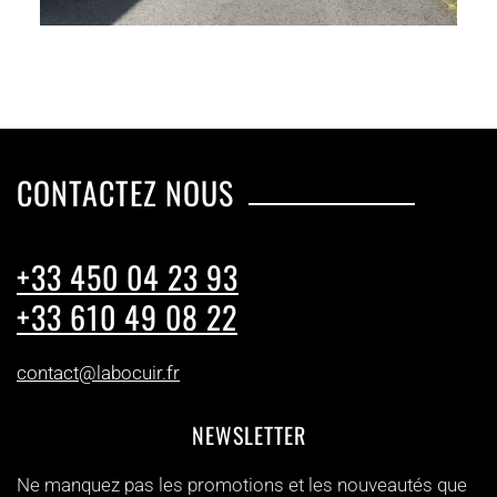
CONTACTEZ NOUS
+33 450 04 23 93
+33 610 49 08 22
contact@labocuir.fr
NEWSLETTER
Ne manquez pas les promotions et les nouveautés que